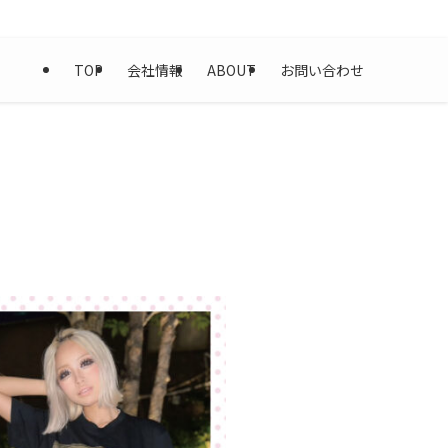
TOP
会社情報
ABOUT
お問い合わせ