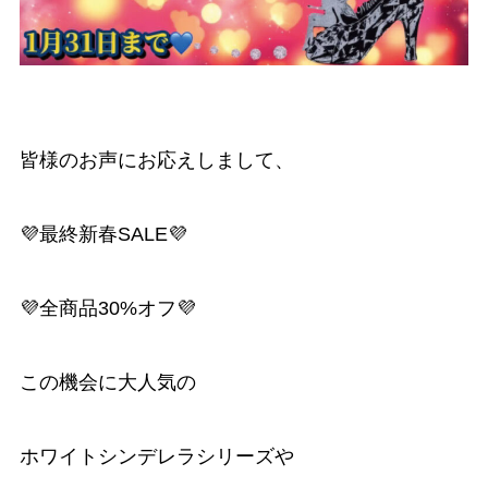
皆様のお声にお応えしまして、
💜最終新春SALE💜
💜全商品30%オフ💜
この機会に大人気の
ホワイトシンデレラシリーズや