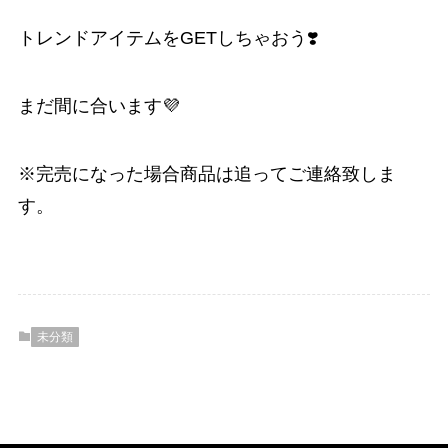
トレンドアイテムをGETしちゃおう❣️
まだ間に合います💜
※完売になった場合商品は追ってご連絡致しま
す。
未分類