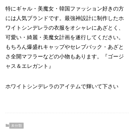
特にギャル・美魔女・韓国ファッション好きの方
には人気ブランドです。最強神設計に制作したホ
ワイトシンデレラの衣服をオシャレにあざとく、
可愛い・綺麗・美魔女計画を遂行してください。
もちろん爆盛れキャップやセレブバック・あざと
さ全開マフラーなどの小物もあります。『ゴージ
ャス＆エレガント』
ホワイトシンデレラのアイテムで輝いて下さい
未分類