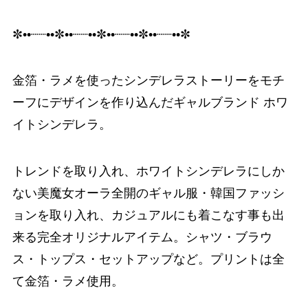
✼••┈┈••✼••┈┈••✼••┈┈••✼••┈┈••✼
金箔・ラメを使ったシンデレラストーリーをモチ
ーフにデザインを作り込んだギャルブランド ホワ
イトシンデレラ。
トレンドを取り入れ、ホワイトシンデレラにしか
ない美魔女オーラ全開のギャル服・韓国ファッシ
ョンを取り入れ、カジュアルにも着こなす事も出
来る完全オリジナルアイテム。シャツ・ブラウ
ス・トップス・セットアップなど。プリントは全
て金箔・ラメ使用。